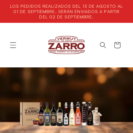
Ir
LOS PEDIDOS REALIZADOS DEL 13 DE AGOSTO AL
directamente
01 DE SEPTIEMBRE, SERÁN ENVIADOS A PARTIR
al contenido
DEL 02 DE SEPTIEMBRE.
Carrito