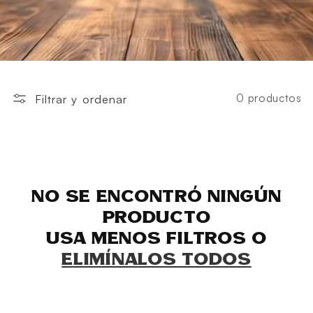
0 productos
Filtrar y ordenar
No se encontró ningún
producto
Usa menos filtros o
elimínalos todos