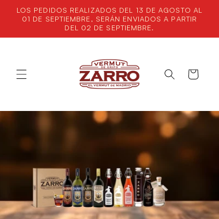
Ir
LOS PEDIDOS REALIZADOS DEL 13 DE AGOSTO AL
directamente
01 DE SEPTIEMBRE, SERÁN ENVIADOS A PARTIR
al contenido
DEL 02 DE SEPTIEMBRE.
Carrito