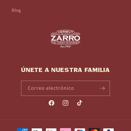
Blog
Únete a nuestra familia
Correo electrónico
Facebook
Instagram
TikTok
Formas