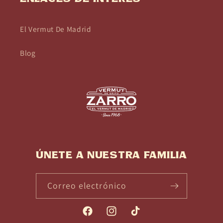
El Vermut De Madrid
Blog
Únete a nuestra familia
Correo electrónico
Facebook
Instagram
TikTok