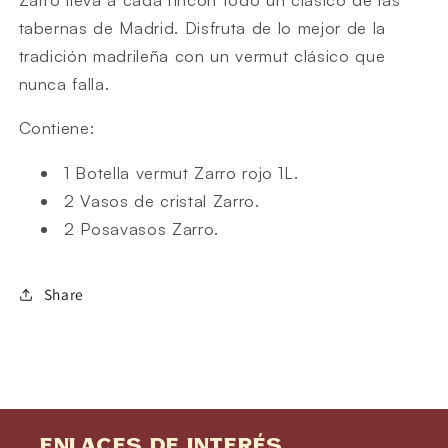
tabernas de Madrid.
Disfruta de lo mejor de la
tradición madrileña con un vermut clásico que
nunca falla.
Contiene:
1 Botella vermut Zarro rojo 1L.
2 Vasos de cristal Zarro.
2 Posavasos Zarro.
Share
Enlaces de interés